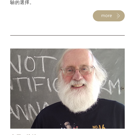
驗的選擇。