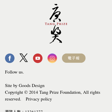
Follow us.
Site by Goods Design
Copyright © 2014 Tang Prize Foundation, All rights
reserved. Privacy policy
13261277
瀏覽人數：