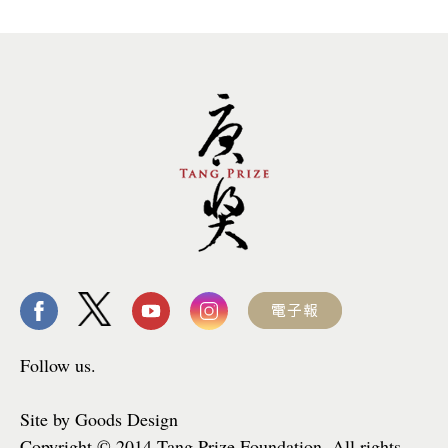
Follow us.
Site by Goods Design
Copyright © 2014 Tang Prize Foundation, All rights