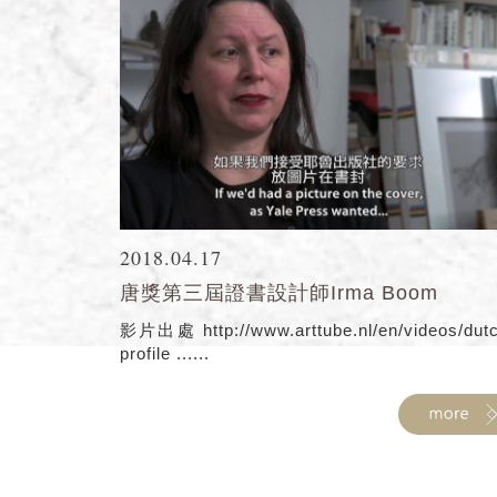
2018.04.17
唐獎第三屆證書設計師Irma Boom
影片出處 http://www.arttube.nl/en/videos/dut
profile ......