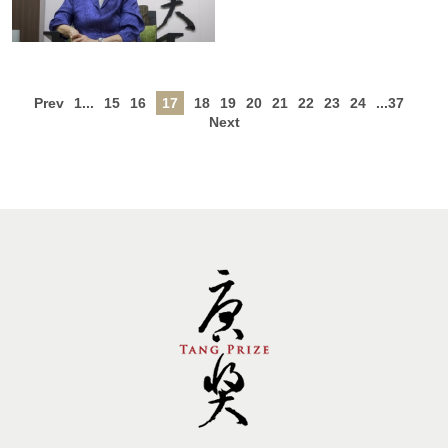
Prev
1...
15
16
17
18
19
20
21
22
23
24
...37
Next