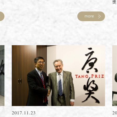
獎」
2017.11.23
2