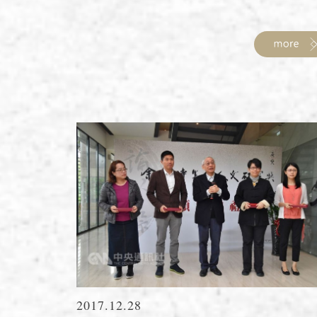
2017.12.28