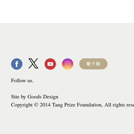
Follow us.
Site by Goods Design
Copyright © 2014 Tang Prize Foundation, All rights re