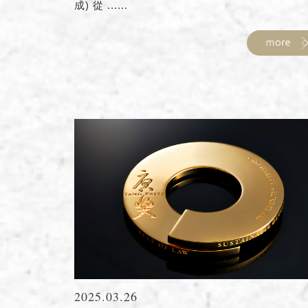
成) 從 ......
2025.03.26