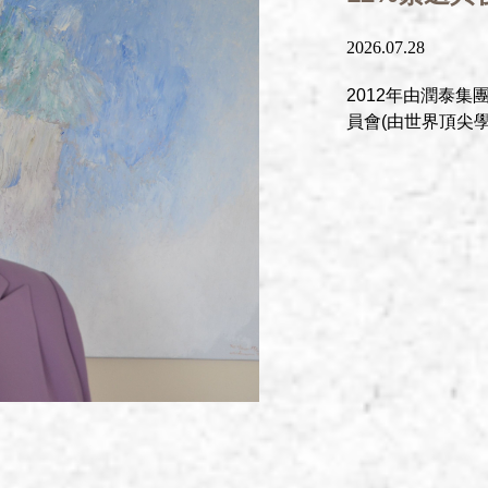
2026.07.28
2012年由潤泰
員會(由世界頂尖學者