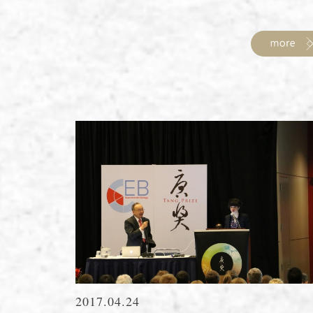
2017.04.24