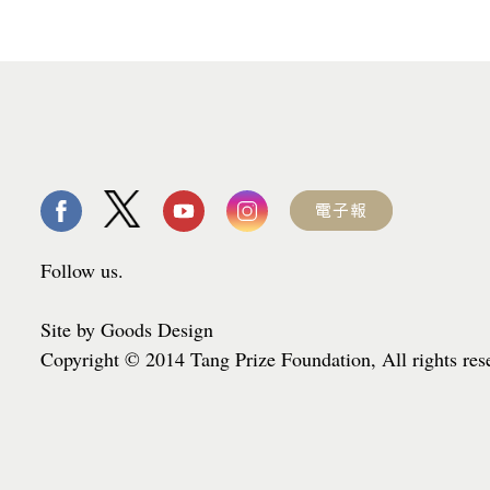
Follow us.
Site by Goods Design
Copyright © 2014 Tang Prize Foundation, All rights re