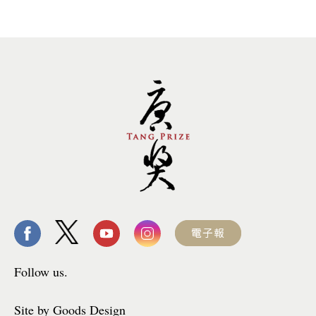
Follow us.
Site by Goods Design