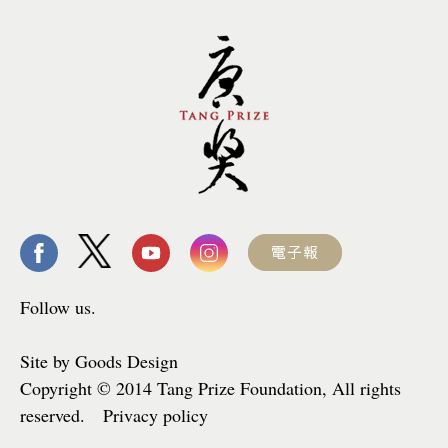
Follow us.
Site by Goods Design
Copyright © 2014 Tang Prize Foundation, All rights
reserved. Privacy policy