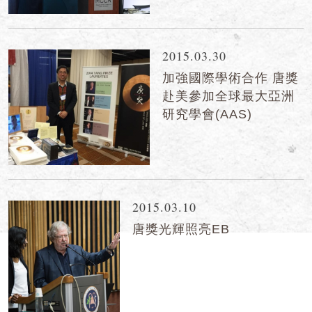
2015.03.30
加強國際學術合作 唐獎
赴美參加全球最大亞洲
研究學會(AAS)
2015.03.10
唐獎光輝照亮EB