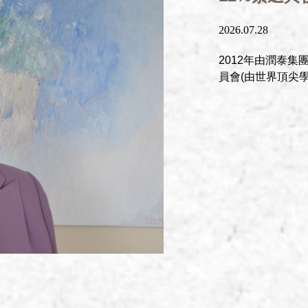
2026.07.28
2012年由潤泰
員會(由世界頂尖學者