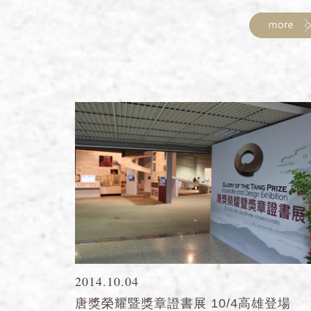
2014.10.04
唐獎榮耀暨獎章證書展 10/4高雄登場