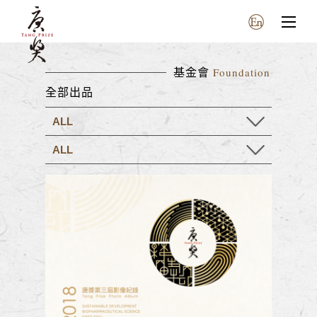
Foundation
基金會
全部出品
ALL
ALL