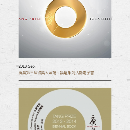
2018 Sep.
唐獎第三屆得獎人演講、論壇系列活動電子書