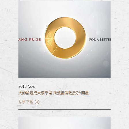
2018 Nov.
大師論壇成大漢學場-斯波義信教授QA回覆
點擊下載