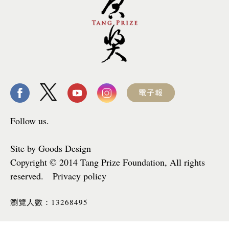
Follow us.
Site by Goods Design
Copyright © 2014 Tang Prize Foundation, All rights
reserved. Privacy policy
13268495
瀏覽人數：