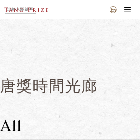
唐獎時間光廊
All