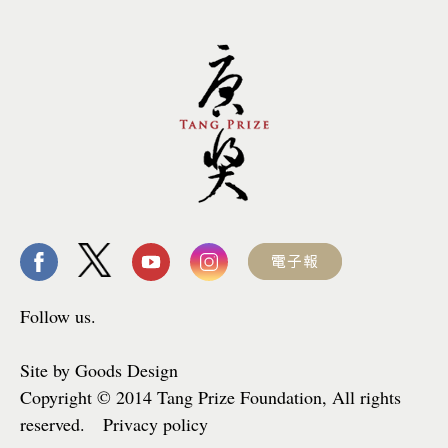
Follow us.
Site by Goods Design
Copyright © 2014 Tang Prize Foundation, All rights
reserved. Privacy policy