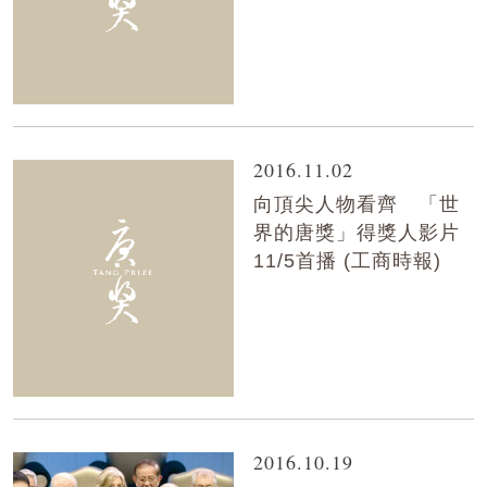
2016.11.02
向頂尖人物看齊 「世
界的唐獎」得獎人影片
11/5首播 (工商時報)
2016.10.19