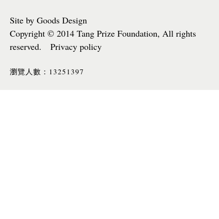
Site by Goods Design
Copyright © 2014 Tang Prize Foundation, All rights
reserved. Privacy policy
13251397
瀏覽人數：