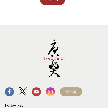
Follow us.