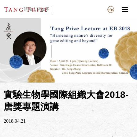
實驗生物學國際組織大會2018-
唐獎專題演講
2018.04.21