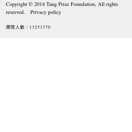
Copyright © 2014 Tang Prize Foundation, All rights
reserved. Privacy policy
13251370
瀏覽人數：