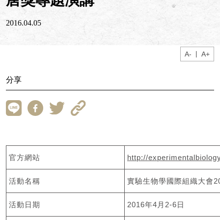
2016.04.05
|
A-
A+
分享
官方網站
http://experimentalbiolo
活動名稱
實驗生物學國際組織大會20
活動日期
2016年4月2-6日