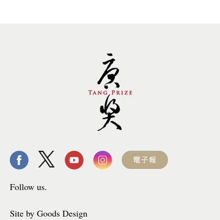
Follow us.
Site by Goods Design