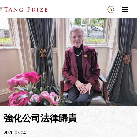
強化公司法律歸責
2026.03.04