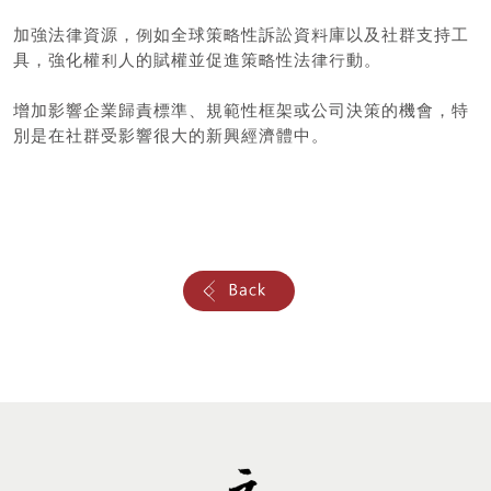
加強法律資源，例如全球策略性訴訟資料庫以及社群支持工
具，強化權利人的賦權並促進策略性法律行動。
增加影響企業歸責標準、規範性框架或公司決策的機會，特
別是在社群受影響很大的新興經濟體中。