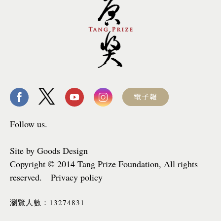
Follow us.
Site by Goods Design
Copyright © 2014 Tang Prize Foundation, All rights
reserved. Privacy policy
13274831
瀏覽人數：