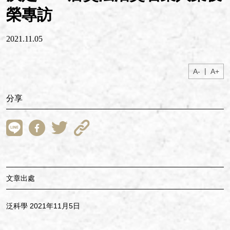
榮專訪
2021.11.05
|
A-
A+
分享
文章出處
泛科學 2021年11月5日