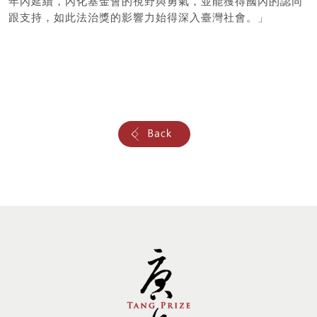
年內延續，內化基金會的視野與勇氣，並能獲得國內的認同
跟支持，如此法治獎的影響力始得深入臺灣社會。」