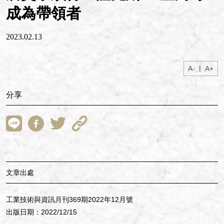
成為帶領者
2023.02.13
|
A-
A+
分享
文章出處
工業技術與資訊月刊369期2022年12月號
出版日期：2022/12/15