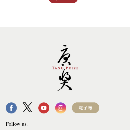
Follow us.