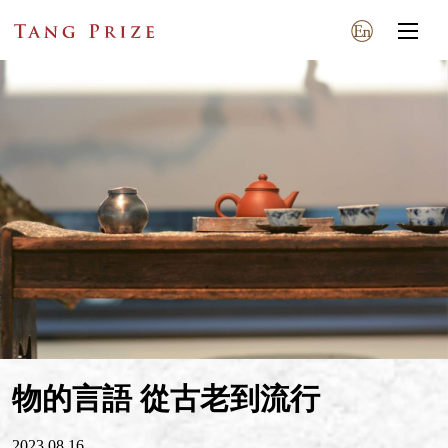
物的言語 從古老到流行
2023.08.16