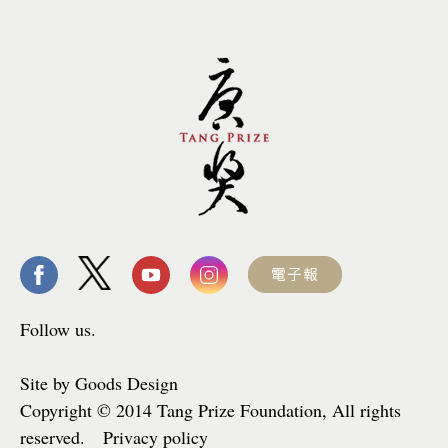
Follow us.
Site by Goods Design
Copyright © 2014 Tang Prize Foundation, All rights
reserved. Privacy policy