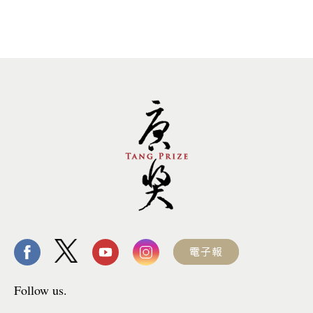
Follow us.