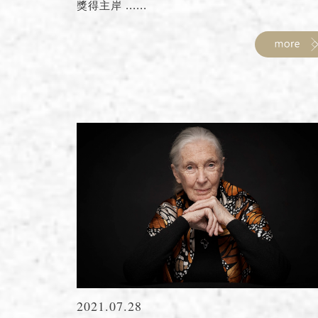
獎得主岸 ......
2021.07.28