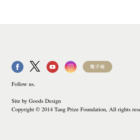
Follow us.
Site by Goods Design
Copyright © 2014 Tang Prize Foundation, All rights re