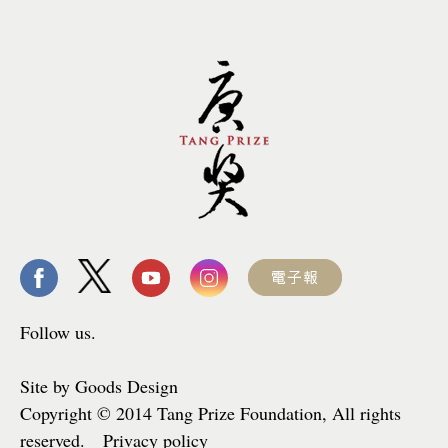
Follow us.
Site by Goods Design
Copyright © 2014 Tang Prize Foundation, All rights
reserved. Privacy policy