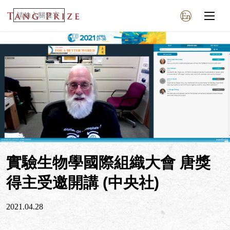
實驗生物學國際組織大會 唐獎
得主受邀開講 (中央社)
2021.04.28