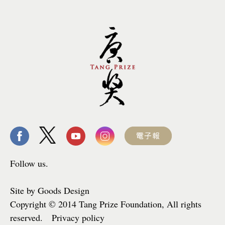
Follow us.
Site by Goods Design
Copyright © 2014 Tang Prize Foundation, All rights
reserved. Privacy policy