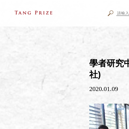
學者研究中
社)
2020.01.09