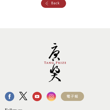
Follow us.