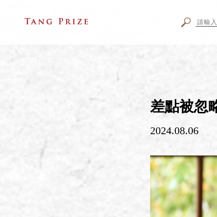
差點被忽
2024.08.06