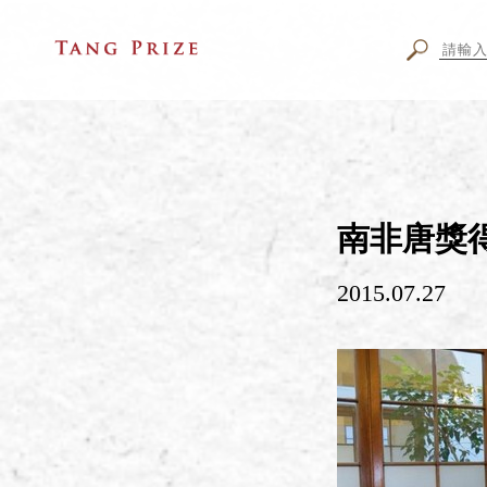
南非唐獎得
2015.07.27