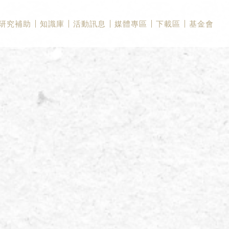
研究補助
知識庫
活動訊息
媒體專區
下載區
基金會