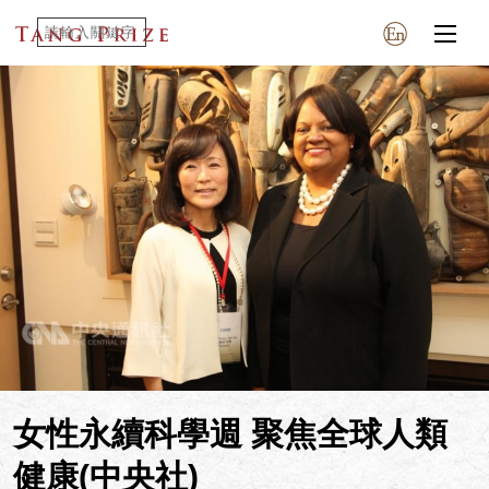
女性永續科學週 聚焦全球人類
健康(中央社)