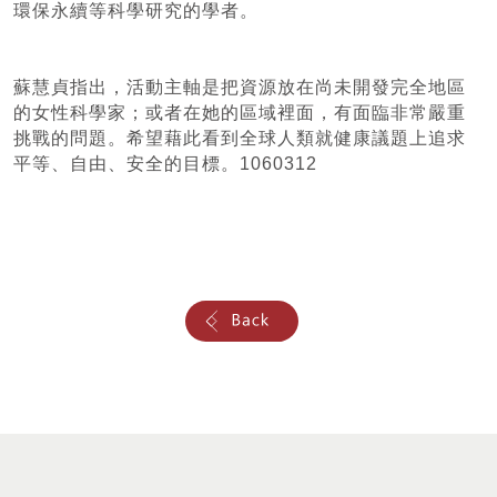
環保永續等科學研究的學者。
蘇慧貞指出，活動主軸是把資源放在尚未開發完全地區
的女性科學家；或者在她的區域裡面，有面臨非常嚴重
挑戰的問題。希望藉此看到全球人類就健康議題上追求
平等、自由、安全的目標。1060312