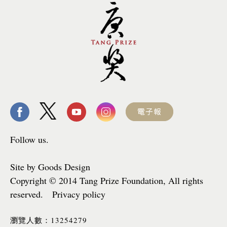
Follow us.
Site by Goods Design
Copyright © 2014 Tang Prize Foundation, All rights
reserved. Privacy policy
13254279
瀏覽人數：