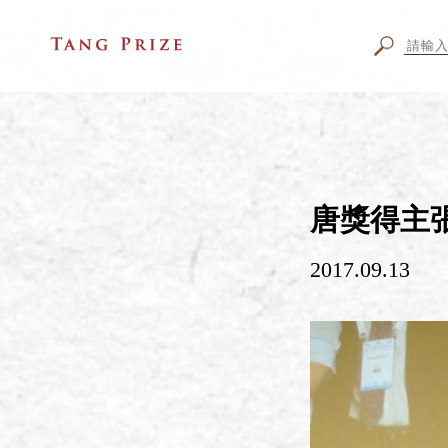
唐獎得主張
2017.09.13