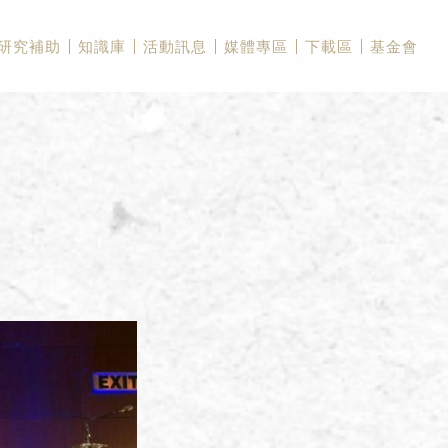
研究補助
知識庫
活動訊息
媒體專區
下載區
基金會