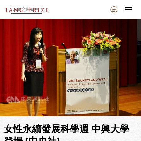
女性永續發展科學週 中興大學