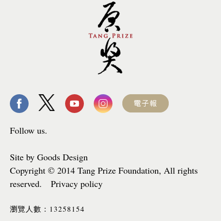
Follow us.
Site by Goods Design
Copyright © 2014 Tang Prize Foundation, All rights
reserved. Privacy policy
13258154
瀏覽人數：