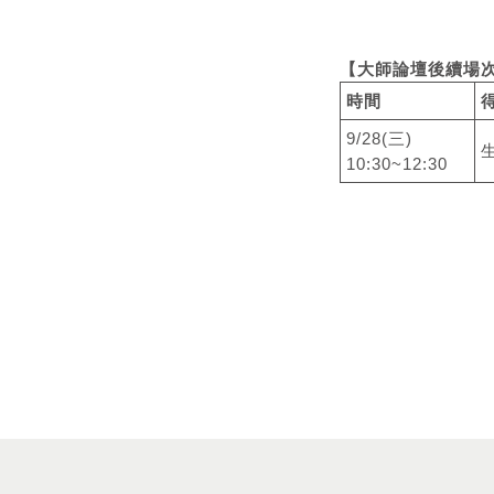
【大師論壇後續場
時間
9/28(三)
10:30~12:30