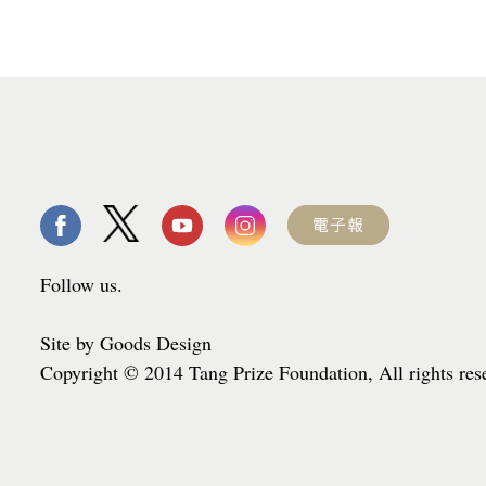
Follow us.
Site by Goods Design
Copyright © 2014 Tang Prize Foundation, All rights re