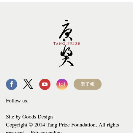
Follow us.
Site by Goods Design
Copyright © 2014 Tang Prize Foundation, All rights
reserved. Privacy policy