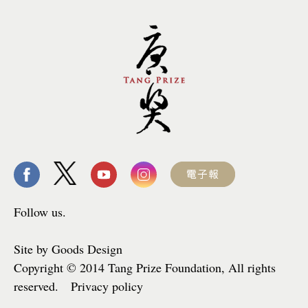
Follow us.
Site by Goods Design
Copyright © 2014 Tang Prize Foundation, All rights
reserved. Privacy policy