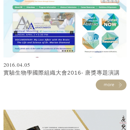
2016.04.05
實驗生物學國際組織大會2016- 唐獎專題演講