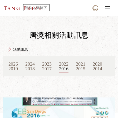
唐獎相關活動訊息
活動訊息
2026
2024
2023
2022
2021
2020
2019
2018
2017
2016
2015
2014