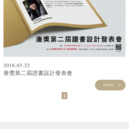
2016.03.22
唐獎第二屆證書設計發表會
1