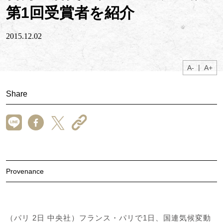
第1回受賞者を紹介
2015.12.02
|
A-
A+
Share
Provenance
（パリ 2日 中央社）フランス・パリで1日、国連気候変動