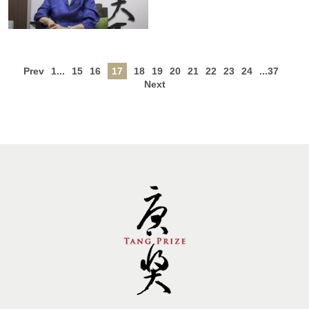
Prev
1...
15
16
17
18
19
20
21
22
23
24
...37
Next